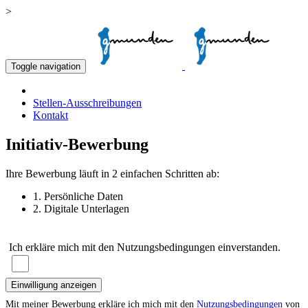
>
Toggle navigation
Stellen-Ausschreibungen
Kontakt
Initiativ-Bewerbung
Ihre Bewerbung läuft in 2 einfachen Schritten ab:
1. Persönliche Daten
2. Digitale Unterlagen
Ich erkläre mich mit den Nutzungsbedingungen einverstanden.
Einwilligung anzeigen
Mit meiner Bewerbung erkläre ich mich mit den
Nutzungsbedingungen
von